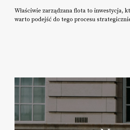
Właściwie zarządzana flota to inwestycja, 
warto podejść do tego procesu strategicznie