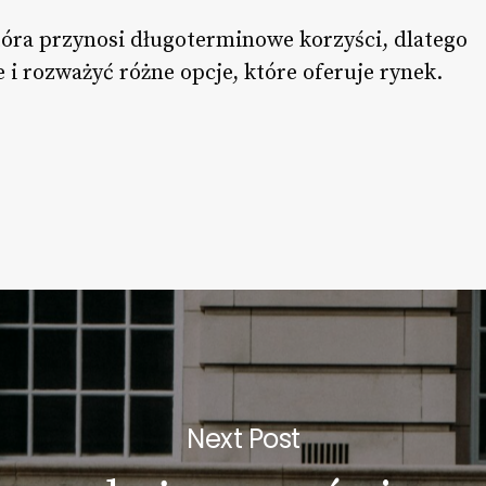
która przynosi długoterminowe korzyści, dlatego
 i rozważyć różne opcje, które oferuje rynek.
Next Post