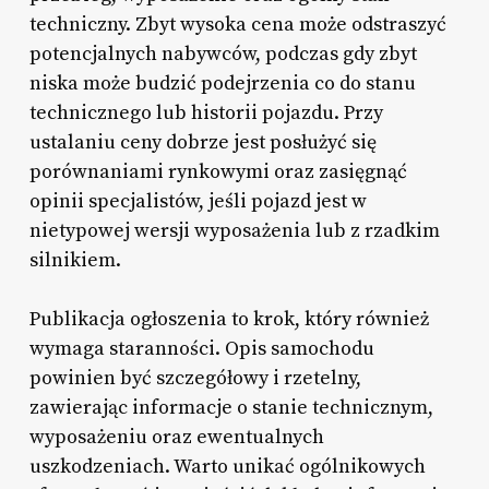
techniczny. Zbyt wysoka cena może odstraszyć
potencjalnych nabywców, podczas gdy zbyt
niska może budzić podejrzenia co do stanu
technicznego lub historii pojazdu. Przy
ustalaniu ceny dobrze jest posłużyć się
porównaniami rynkowymi oraz zasięgnąć
opinii specjalistów, jeśli pojazd jest w
nietypowej wersji wyposażenia lub z rzadkim
silnikiem.
Publikacja ogłoszenia to krok, który również
wymaga staranności. Opis samochodu
powinien być szczegółowy i rzetelny,
zawierając informacje o stanie technicznym,
wyposażeniu oraz ewentualnych
uszkodzeniach. Warto unikać ogólnikowych