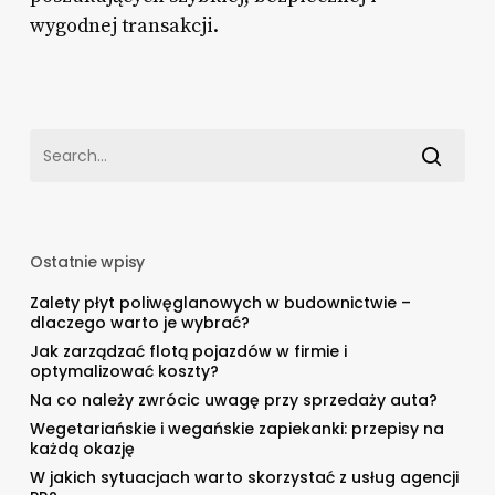
wygodnej transakcji.
Ostatnie wpisy
Zalety płyt poliwęglanowych w budownictwie –
dlaczego warto je wybrać?
Jak zarządzać flotą pojazdów w firmie i
optymalizować koszty?
Na co należy zwrócic uwagę przy sprzedaży auta?
Wegetariańskie i wegańskie zapiekanki: przepisy na
każdą okazję
W jakich sytuacjach warto skorzystać z usług agencji