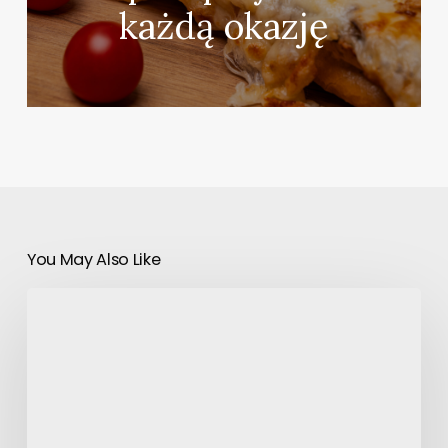
każdą okazję
You May Also Like