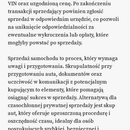
VIN oraz uzgodnioną cenę. Po zakończeniu
transakcji sprzedający powinien zgłosić
sprzedaż w odpowiednim urzędzie, co pozwoli
na uniknięcie odpowiedzialności za
ewentualne wykroczenia lub opłaty, które
mogłyby powstać po sprzedaży.
Sprzedaż samochodu to proces, który wymaga
uwagi i przygotowania. Skrupulatność przy
przygotowaniu auta, dokumentów oraz
uczciwość w komunikacji z potencjalnym
kupującym to elementy, które pomagają
osiągnąć sukces w sprzedaży. Alternatywą dla
czasochłonnej prywatnej sprzedaży jest skup
aut, który oferuje uproszczoną procedurę i
oszczędność czasu, idealny dla osób
poszukujących szybkiej, bezpiecznej i