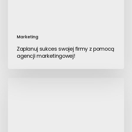
Marketing
Zaplanuj sukces swojej firmy z pomocą
agencji marketingowej!