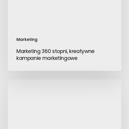
Marketing
Marketing 360 stopni, kreatywne
kampanie marketingowe