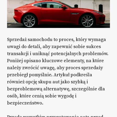
Sprzedaż samochodu to proces, który wymaga
uwagi do detali, aby zapewnić sobie sukces
transakcji i uniknąć potencjalnych problemów.
Poniżej opisano kluczowe elementy, na które
należy zwrócić uwagę, aby proces sprzedaży
przebiegł pomyślnie. Artykuł podkreśla
również opcję skupu aut jako szybką i
bezproblemową alternatywę, szczególnie dla
osób, które cenią sobie wygodę i
bezpieczeństwo.