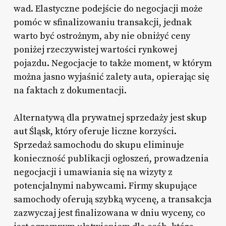
wad. Elastyczne podejście do negocjacji może
pomóc w sfinalizowaniu transakcji, jednak
warto być ostrożnym, aby nie obniżyć ceny
poniżej rzeczywistej wartości rynkowej
pojazdu. Negocjacje to także moment, w którym
można jasno wyjaśnić zalety auta, opierając się
na faktach z dokumentacji.
Alternatywą dla prywatnej sprzedaży jest
skup
aut Śląsk,
który oferuje liczne korzyści.
Sprzedaż samochodu do skupu eliminuje
konieczność publikacji ogłoszeń, prowadzenia
negocjacji i umawiania się na wizyty z
potencjalnymi nabywcami. Firmy skupujące
samochody oferują szybką wycenę, a transakcja
zazwyczaj jest finalizowana w dniu wyceny, co