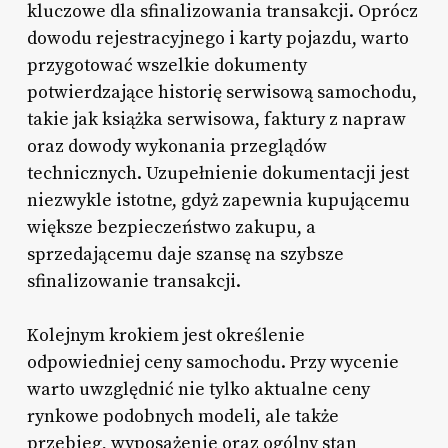
kluczowe dla sfinalizowania transakcji. Oprócz
dowodu rejestracyjnego i karty pojazdu, warto
przygotować wszelkie dokumenty
potwierdzające historię serwisową samochodu,
takie jak książka serwisowa, faktury z napraw
oraz dowody wykonania przeglądów
technicznych. Uzupełnienie dokumentacji jest
niezwykle istotne, gdyż zapewnia kupującemu
większe bezpieczeństwo zakupu, a
sprzedającemu daje szansę na szybsze
sfinalizowanie transakcji.
Kolejnym krokiem jest określenie
odpowiedniej ceny samochodu. Przy wycenie
warto uwzględnić nie tylko aktualne ceny
rynkowe podobnych modeli, ale także
przebieg, wyposażenie oraz ogólny stan